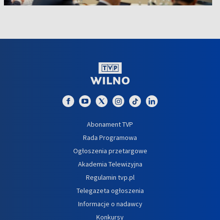
Abonament TVP
Rada Programowa
Ogłoszenia przetargowe
Akademia Telewizyjna
Regulamin tvp.pl
Telegazeta ogłoszenia
Informacje o nadawcy
Konkursy