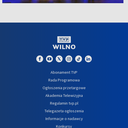
Abonament TVP
Rada Programowa
Ogłoszenia przetargowe
Akademia Telewizyjna
Regulamin tvp.pl
Telegazeta ogłoszenia
Informacje o nadawcy
Konkursy