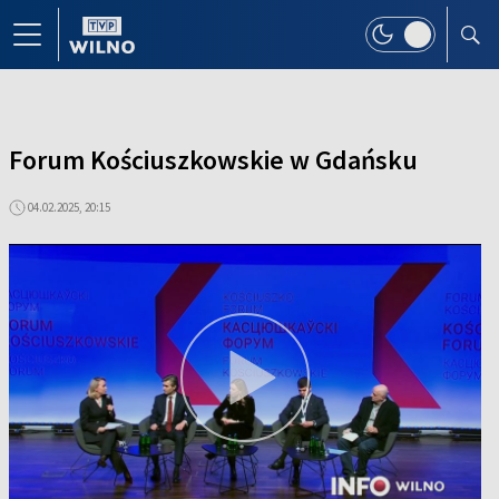
Forum Kościuszkowskie w Gdańsku
04.02.2025, 20:15