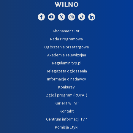
Abonament TVP
Rada Programowa
Ogłoszenia przetargowe
Akademia Telewizyjna
Regulamin tvp.pl
Telegazeta ogłoszenia
Informacje o nadawcy
Konkursy
Zgłoś program (ROPAT)
Kariera w TVP
Kontakt
Centrum informacji TVP
Komisja Etyki