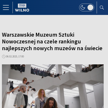
Warszawskie Muzeum Sztuki
Nowoczesnej na czele rankingu
najlepszych nowych muzeów na świecie
06.02.2025, 17:00