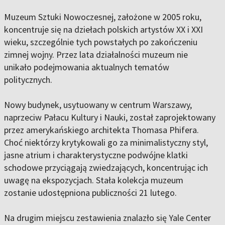
Muzeum Sztuki Nowoczesnej, założone w 2005 roku,
koncentruje się na dziełach polskich artystów XX i XXI
wieku, szczególnie tych powstałych po zakończeniu
zimnej wojny. Przez lata działalności muzeum nie
unikało podejmowania aktualnych tematów
politycznych.
Nowy budynek, usytuowany w centrum Warszawy,
naprzeciw Pałacu Kultury i Nauki, został zaprojektowany
przez amerykańskiego architekta Thomasa Phifera.
Choć niektórzy krytykowali go za minimalistyczny styl,
jasne atrium i charakterystyczne podwójne klatki
schodowe przyciągają zwiedzających, koncentrując ich
uwagę na ekspozycjach. Stała kolekcja muzeum
zostanie udostępniona publiczności 21 lutego.
Na drugim miejscu zestawienia znalazło się Yale Center