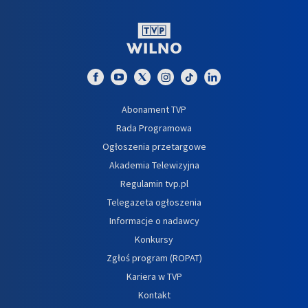
Abonament TVP
Rada Programowa
Ogłoszenia przetargowe
Akademia Telewizyjna
Regulamin tvp.pl
Telegazeta ogłoszenia
Informacje o nadawcy
Konkursy
Zgłoś program (ROPAT)
Kariera w TVP
Kontakt