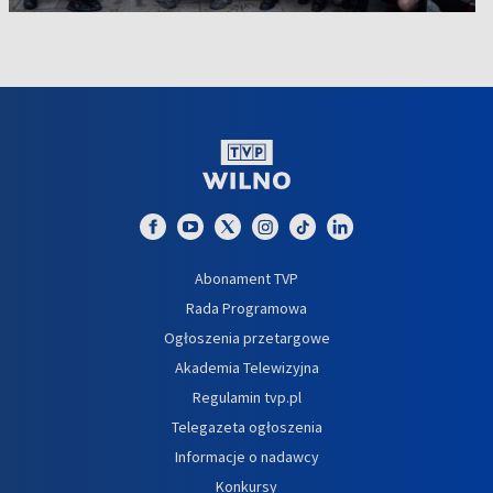
Abonament TVP
Rada Programowa
Ogłoszenia przetargowe
Akademia Telewizyjna
Regulamin tvp.pl
Telegazeta ogłoszenia
Informacje o nadawcy
Konkursy