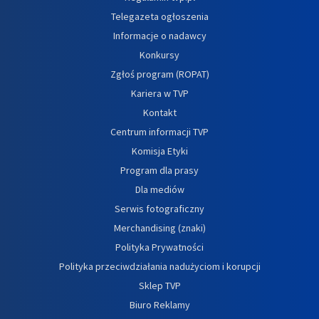
Telegazeta ogłoszenia
Informacje o nadawcy
Konkursy
Zgłoś program (ROPAT)
Kariera w TVP
Kontakt
Centrum informacji TVP
Komisja Etyki
Program dla prasy
Dla mediów
Serwis fotograficzny
Merchandising (znaki)
Polityka Prywatności
Polityka przeciwdziałania nadużyciom i korupcji
Sklep TVP
Biuro Reklamy