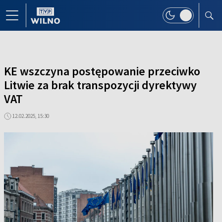
KE wszczyna postępowanie przeciwko
Litwie za brak transpozycji dyrektywy
VAT
12.02.2025, 15:30