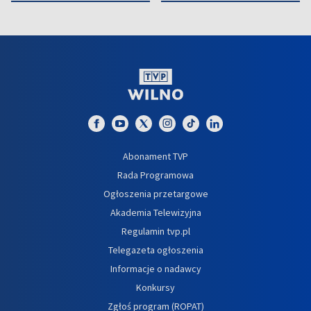
Abonament TVP
Rada Programowa
Ogłoszenia przetargowe
Akademia Telewizyjna
Regulamin tvp.pl
Telegazeta ogłoszenia
Informacje o nadawcy
Konkursy
Zgłoś program (ROPAT)