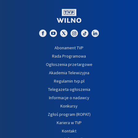
Abonament TVP
Rada Programowa
Ogłoszenia przetargowe
Akademia Telewizyjna
Regulamin tvp.pl
Telegazeta ogłoszenia
Informacje o nadawcy
Konkursy
Zgłoś program (ROPAT)
Kariera w TVP
Kontakt