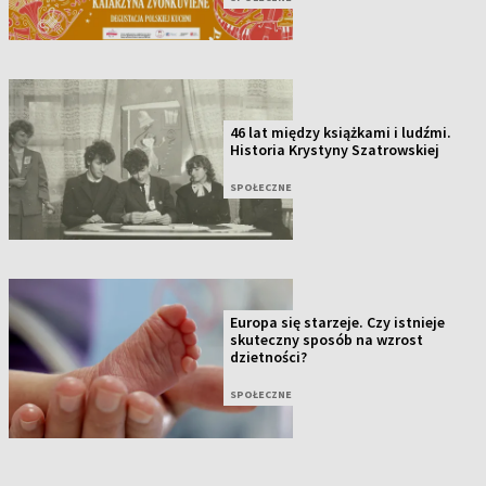
46 lat między książkami i ludźmi.
Historia Krystyny Szatrowskiej
SPOŁECZNE
Europa się starzeje. Czy istnieje
skuteczny sposób na wzrost
dzietności?
SPOŁECZNE