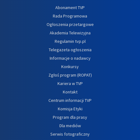
Abonament TVP
Rada Programowa
Ogłoszenia przetargowe
Akademia Telewizyjna
Regulamin tvp.pl
Telegazeta ogłoszenia
Informacje o nadawcy
Konkursy
Zgłoś program (ROPAT)
Kariera w TVP
Kontakt
Centrum informacji TVP
Komisja Etyki
Program dla prasy
Dla mediów
Serwis fotograficzny