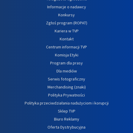
Informacje o nadawcy
Konkursy
Zgłoś program (ROPAT)
Kariera w TVP
Kontakt
Centrum informacji TVP
Komisja Etyki
Program dla prasy
Dla mediów
Serwis fotograficzny
Merchandising (znaki)
Polityka Prywatności
Polityka przeciwdziałania nadużyciom i korupcji
Sklep TVP
Biuro Reklamy
Oferta Dystrybucyjna