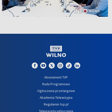
Abonament TVP
Rada Programowa
Ogłoszenia przetargowe
Akademia Telewizyjna
Regulamin tvp.pl
Telegazeta ogłoszenia