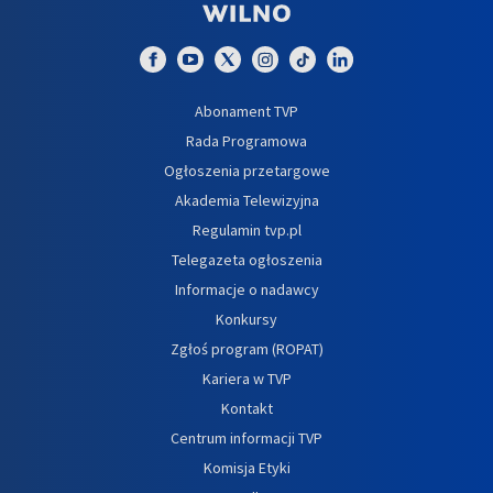
Abonament TVP
Rada Programowa
Ogłoszenia przetargowe
Akademia Telewizyjna
Regulamin tvp.pl
Telegazeta ogłoszenia
Informacje o nadawcy
Konkursy
Zgłoś program (ROPAT)
Kariera w TVP
Kontakt
Centrum informacji TVP
Komisja Etyki