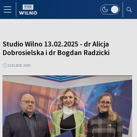
Studio Wilno 13.02.2025 - dr Alicja
Dobrosielska i dr Bogdan Radzicki
13.02.2025, 23:05