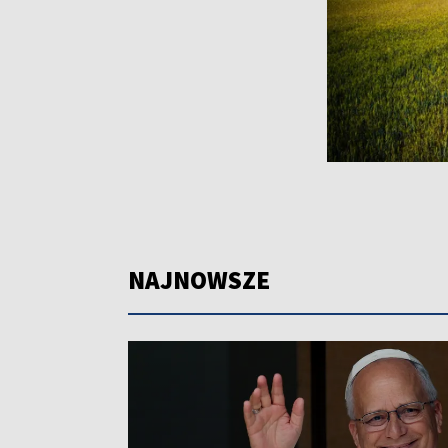
NAJNOWSZE