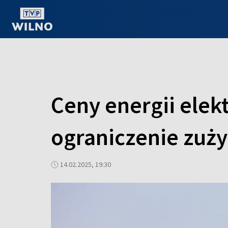
OGLĄDAJ ONLINE
Ceny energii elek
ograniczenie zuży
14.02.2025, 19:30