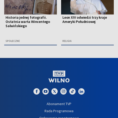
Historia jednej fotografii.
Leon XIV odwiedzi trzy kraje
Ostatnia warta Wincentego
Ameryki Południowej
Salwińskiego
SPOŁECZNE
RELIGIA
Abonament TVP
Rada Programowa
Ogłoszenia przetargowe