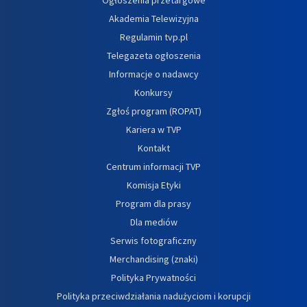
Akademia Telewizyjna
Regulamin tvp.pl
Telegazeta ogłoszenia
Informacje o nadawcy
Konkursy
Zgłoś program (ROPAT)
Kariera w TVP
Kontakt
Centrum informacji TVP
Komisja Etyki
Program dla prasy
Dla mediów
Serwis fotograficzny
Merchandising (znaki)
Polityka Prywatności
Polityka przeciwdziałania nadużyciom i korupcji