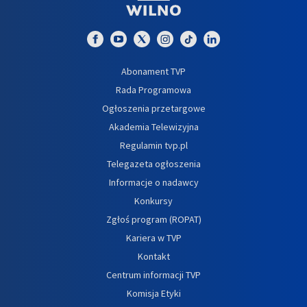
Abonament TVP
Rada Programowa
Ogłoszenia przetargowe
Akademia Telewizyjna
Regulamin tvp.pl
Telegazeta ogłoszenia
Informacje o nadawcy
Konkursy
Zgłoś program (ROPAT)
Kariera w TVP
Kontakt
Centrum informacji TVP
Komisja Etyki