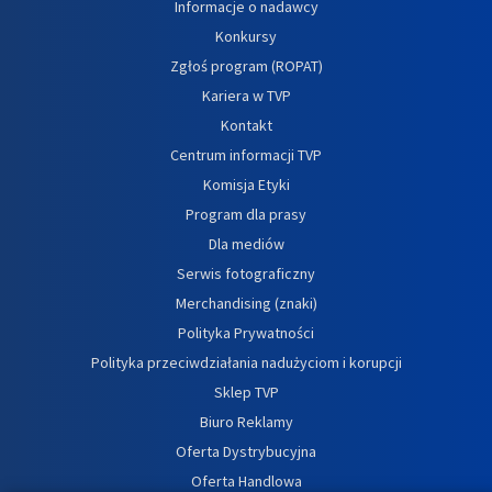
Informacje o nadawcy
Konkursy
Zgłoś program (ROPAT)
Kariera w TVP
Kontakt
Centrum informacji TVP
Komisja Etyki
Program dla prasy
Dla mediów
Serwis fotograficzny
Merchandising (znaki)
Polityka Prywatności
Polityka przeciwdziałania nadużyciom i korupcji
Sklep TVP
Biuro Reklamy
Oferta Dystrybucyjna
Oferta Handlowa