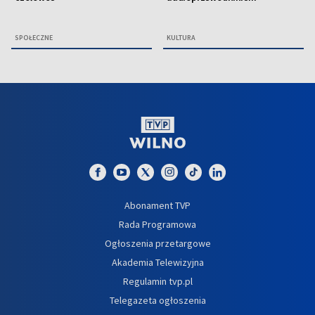
SPOŁECZNE
KULTURA
Abonament TVP
Rada Programowa
Ogłoszenia przetargowe
Akademia Telewizyjna
Regulamin tvp.pl
Telegazeta ogłoszenia