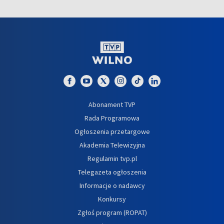
Abonament TVP
Rada Programowa
Ogłoszenia przetargowe
Akademia Telewizyjna
Regulamin tvp.pl
Telegazeta ogłoszenia
Informacje o nadawcy
Konkursy
Zgłoś program (ROPAT)