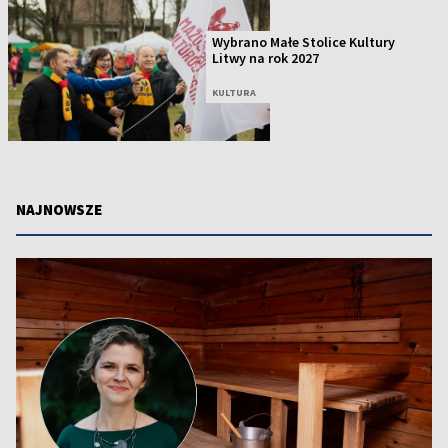
Wybrano Małe Stolice Kultury
Litwy na rok 2027
KULTURA
NAJNOWSZE