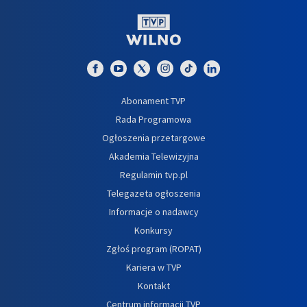
Abonament TVP
Rada Programowa
Ogłoszenia przetargowe
Akademia Telewizyjna
Regulamin tvp.pl
Telegazeta ogłoszenia
Informacje o nadawcy
Konkursy
Zgłoś program (ROPAT)
Kariera w TVP
Kontakt
Centrum informacji TVP