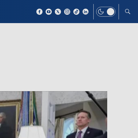
 TEMAT
WIĘCEJ