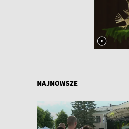
NAJNOWSZE