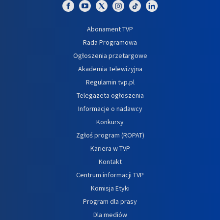
Abonament TVP
Rada Programowa
Ogłoszenia przetargowe
Akademia Telewizyjna
Regulamin tvp.pl
Telegazeta ogłoszenia
Informacje o nadawcy
Konkursy
Zgłoś program (ROPAT)
Kariera w TVP
Kontakt
Centrum informacji TVP
Komisja Etyki
Program dla prasy
Dla mediów