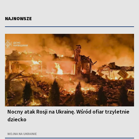
NAJNOWSZE
Nocny atak Rosji na Ukrainę. Wśród ofiar trzyletnie
dziecko
WOJNA NA UKRAINIE