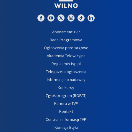
Abonament TVP
Rada Programowa
Ogłoszenia przetargowe
Akademia Telewizyjna
Regulamin tvp.pl
Telegazeta ogłoszenia
Informacje o nadawcy
Konkursy
Zgłoś program (ROPAT)
Kariera w TVP
Kontakt
Centrum informacji TVP
Komisja Etyki