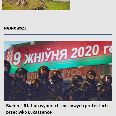
NAJNOWSZE
Białoruś 6 lat po wyborach i masowych protestach
przeciwko Łukaszence