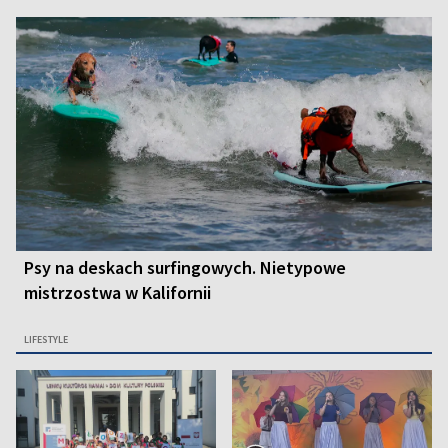
Psy na deskach surfingowych. Nietypowe
mistrzostwa w Kalifornii
LIFESTYLE