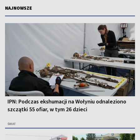
NAJNOWSZE
IPN: Podczas ekshumacji na Wołyniu odnaleziono
szczątki 55 ofiar, w tym 26 dzieci
ŚWIAT