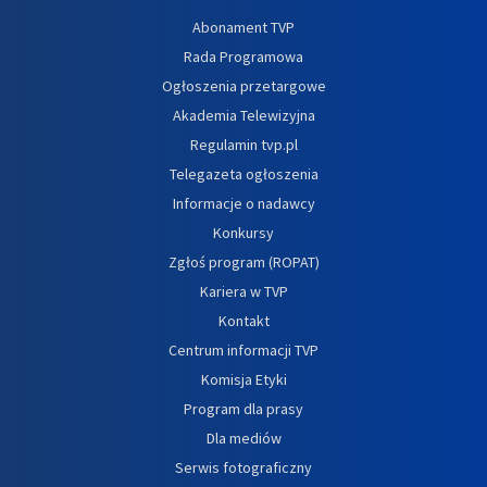
Abonament TVP
Rada Programowa
Ogłoszenia przetargowe
Akademia Telewizyjna
Regulamin tvp.pl
Telegazeta ogłoszenia
Informacje o nadawcy
Konkursy
Zgłoś program (ROPAT)
Kariera w TVP
Kontakt
Centrum informacji TVP
Komisja Etyki
Program dla prasy
Dla mediów
Serwis fotograficzny