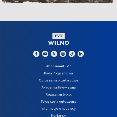
Abonament TVP
Rada Programowa
Ogłoszenia przetargowe
Akademia Telewizyjna
Regulamin tvp.pl
Telegazeta ogłoszenia
Informacje o nadawcy
Konkursy