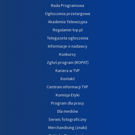
Rada Programowa
Ogłoszenia przetargowe
Akademia Telewizyjna
Regulamin tvp.pl
Telegazeta ogłoszenia
Informacje o nadawcy
Konkursy
Zgłoś program (ROPAT)
Kariera w TVP
Kontakt
Centrum informacji TVP
Komisja Etyki
Program dla prasy
Dla mediów
Serwis fotograficzny
Merchandising (znaki)