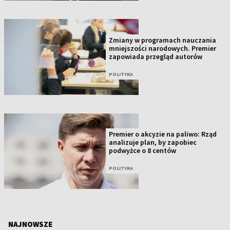
Zmiany w programach nauczania
mniejszości narodowych. Premier
zapowiada przegląd autorów
POLITYKA
Premier o akcyzie na paliwo: Rząd
analizuje plan, by zapobiec
podwyżce o 8 centów
POLITYKA
NAJNOWSZE