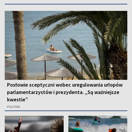
Posłowie sceptyczni wobec uregulowania urlopów
parlamentarzystów i prezydenta. „Są ważniejsze
kwestie”
POLITYKA