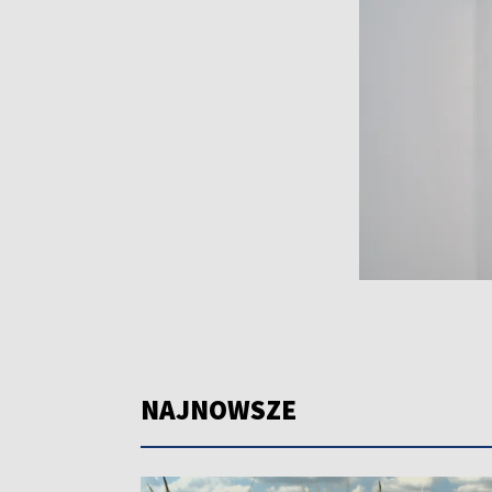
NAJNOWSZE