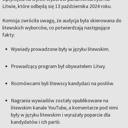
Litwie, które odbędą się 13 października 2024 roku.
Komisja zwróciła uwagę, że audycja była skierowana do
litewskich wyborców, co potwierdzają następujące
fakty:
Wywiady prowadzone były w języku litewskim.
Prowadzący program był obywatelem Litwy.
Rozmówcami byli litewscy kandydaci na posłów.
Nagrania wywiadów zostały opublikowane na
litewskim kanale YouTube, a komentarze pod nimi
były w języku litewskim i wyrażały poparcie dla
kandydatów i ich partii.