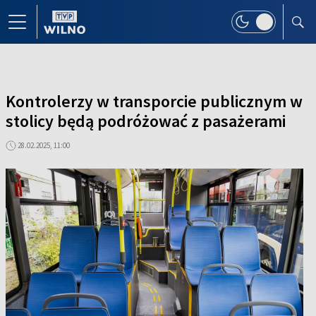
Kontrolerzy w transporcie publicznym w
stolicy będą podróżować z pasażerami
28.02.2025, 11:00