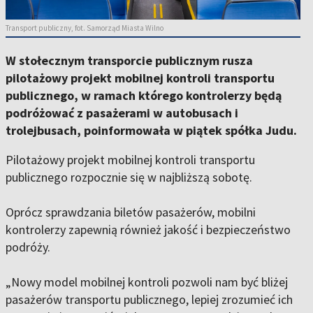
Transport publiczny, fot. Samorząd Miasta Wilno
W stołecznym transporcie publicznym rusza
pilotażowy projekt mobilnej kontroli transportu
publicznego, w ramach którego kontrolerzy będą
podróżować z pasażerami w autobusach i
trolejbusach, poinformowała w piątek spółka Judu.
Pilotażowy projekt mobilnej kontroli transportu
publicznego rozpocznie się w najbliższą sobotę.
Oprócz sprawdzania biletów pasażerów, mobilni
kontrolerzy zapewnią również jakość i bezpieczeństwo
podróży.
„Nowy model mobilnej kontroli pozwoli nam być bliżej
pasażerów transportu publicznego, lepiej zrozumieć ich