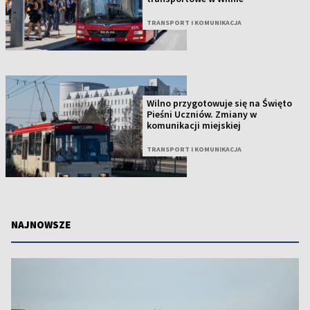
TRANSPORT I KOMUNIKACJA
Wilno przygotowuje się na Święto
Pieśni Uczniów. Zmiany w
komunikacji miejskiej
TRANSPORT I KOMUNIKACJA
NAJNOWSZE