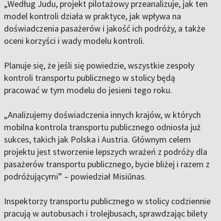
„Według Judu, projekt pilotażowy przeanalizuje, jak ten
model kontroli działa w praktyce, jak wpływa na
doświadczenia pasażerów i jakość ich podróży, a także
oceni korzyści i wady modelu kontroli.
Planuje się, że jeśli się powiedzie, wszystkie zespoły
kontroli transportu publicznego w stolicy będą
pracować w tym modelu do jesieni tego roku.
„Analizujemy doświadczenia innych krajów, w których
mobilna kontrola transportu publicznego odniosła już
sukces, takich jak Polska i Austria. Głównym celem
projektu jest stworzenie lepszych wrażeń z podróży dla
pasażerów transportu publicznego, bycie bliżej i razem z
podróżującymi” – powiedział Misiūnas.
Inspektorzy transportu publicznego w stolicy codziennie
pracują w autobusach i trolejbusach, sprawdzając bilety