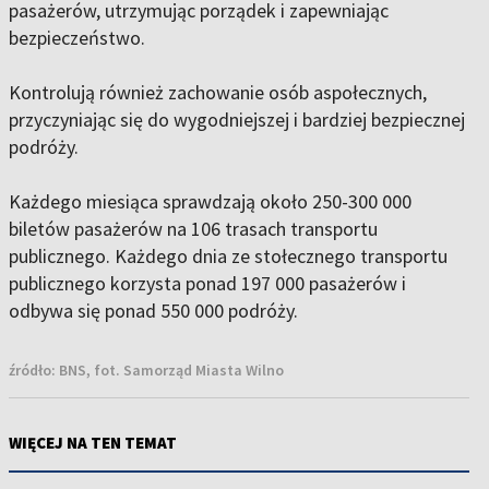
pasażerów, utrzymując porządek i zapewniając
bezpieczeństwo.
Kontrolują również zachowanie osób aspołecznych,
przyczyniając się do wygodniejszej i bardziej bezpiecznej
podróży.
Każdego miesiąca sprawdzają około 250-300 000
biletów pasażerów na 106 trasach transportu
publicznego. Każdego dnia ze stołecznego transportu
publicznego korzysta ponad 197 000 pasażerów i
odbywa się ponad 550 000 podróży.
źródło:
BNS, fot. Samorząd Miasta Wilno
WIĘCEJ NA TEN TEMAT