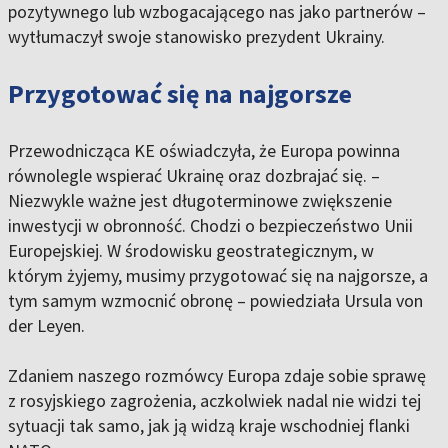
pozytywnego lub wzbogacającego nas jako partnerów –
wytłumaczył swoje stanowisko prezydent Ukrainy.
Przygotować się na najgorsze
Przewodnicząca KE oświadczyła, że Europa powinna
równolegle wspierać Ukrainę oraz dozbrajać się. –
Niezwykle ważne jest długoterminowe zwiększenie
inwestycji w obronność. Chodzi o bezpieczeństwo Unii
Europejskiej. W środowisku geostrategicznym, w
którym żyjemy, musimy przygotować się na najgorsze, a
tym samym wzmocnić obronę – powiedziała Ursula von
der Leyen.
Zdaniem naszego rozmówcy Europa zdaje sobie sprawę
z rosyjskiego zagrożenia, aczkolwiek nadal nie widzi tej
sytuacji tak samo, jak ją widzą kraje wschodniej flanki