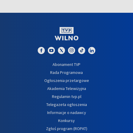
Abonament TVP
Rada Programowa
Ogłoszenia przetargowe
Akademia Telewizyjna
Regulamin tvp.pl
Telegazeta ogłoszenia
Informacje o nadawcy
Konkursy
Zgłoś program (ROPAT)