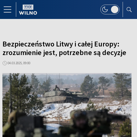
Bezpieczeństwo Litwy i całej Europy:
zrozumienie jest, potrzebne są decyzje
04.03.2025, 09:00