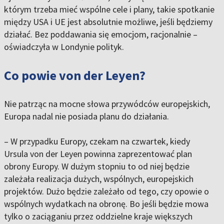
którym trzeba mieć wspólne cele i plany, takie spotkanie
między USA i UE jest absolutnie możliwe, jeśli będziemy
działać. Bez poddawania się emocjom, racjonalnie –
oświadczyła w Londynie polityk.
Co powie von der Leyen?
Nie patrząc na mocne słowa przywódców europejskich,
Europa nadal nie posiada planu do działania.
– W przypadku Europy, czekam na czwartek, kiedy
Ursula von der Leyen powinna zaprezentować plan
obrony Europy. W dużym stopniu to od niej będzie
zależała realizacja dużych, wspólnych, europejskich
projektów. Dużo będzie zależało od tego, czy opowie o
wspólnych wydatkach na obronę. Bo jeśli będzie mowa
tylko o zaciąganiu przez oddzielne kraje większych