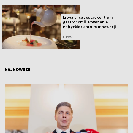
Litwa chce zostać centrum
gastronomii. Powstanie
Bałtyckie Centrum Innowacji
LITWA
NAJNOWSZE