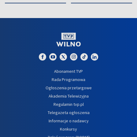
Abonament TVP
Rada Programowa
Ogłoszenia przetargowe
Akademia Telewizyjna
Regulamin tvp.pl
Telegazeta ogłoszenia
Informacje o nadawcy
Konkursy