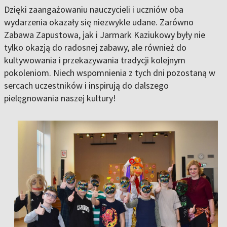
Dzięki zaangażowaniu nauczycieli i uczniów oba
wydarzenia okazały się niezwykle udane. Zarówno
Zabawa Zapustowa, jak i Jarmark Kaziukowy były nie
tylko okazją do radosnej zabawy, ale również do
kultywowania i przekazywania tradycji kolejnym
pokoleniom. Niech wspomnienia z tych dni pozostaną w
sercach uczestników i inspirują do dalszego
pielęgnowania naszej kultury!