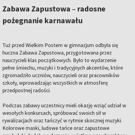
Zabawa Zapustowa – radosne
pożegnanie karnawału
Tuż przed Wielkim Postem w gimnazjum odbyła się
huczna Zabawa Zapustowa, przygotowana przez
nauczycieli klas początkowych. Było to wydarzenie
pełne śmiechu, muzyki i tradycyjnych akcentów, które
zgromadziło uczniów, nauczycieli oraz pracowników
szkoły, wprowadzając wszystkich w atmosferę
przedpostnej radości.
Podczas zabawy uczestnicy mieli okazję wziąć udział w
wesołych konkursach, spróbować swoich sił w
rywalizacjach oraz tańczyć w rytmie skocznej muzyki.
Kolorowe maski, ludowe tańce oraz zapustowe