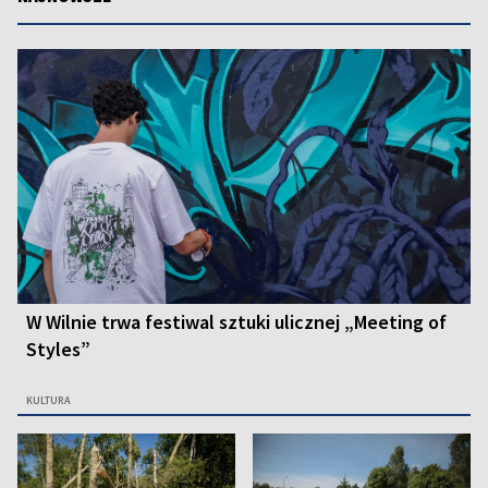
W Wilnie trwa festiwal sztuki ulicznej „Meeting of
Styles”
KULTURA