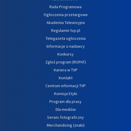
Rada Programowa
Ogłoszenia przetargowe
Akademia Telewizyjna
Regulamin tvp.pl
Telegazeta ogłoszenia
Informacje o nadawcy
Konkursy
Zgłoś program (ROPAT)
Kariera w TVP
Kontakt
Centrum informacji TVP
Komisja Etyki
Program dla prasy
Dla mediów
Serwis fotograficzny
Merchandising (znaki)