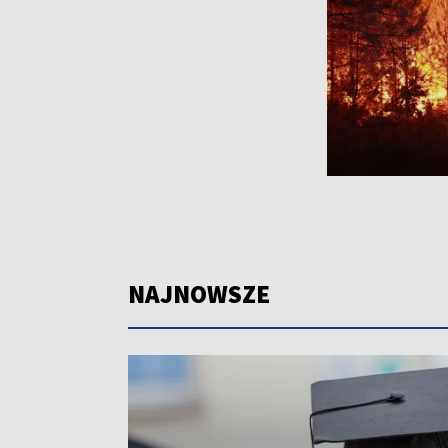
NAJNOWSZE