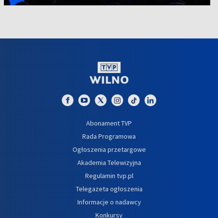
Abonament TVP
Rada Programowa
Ogłoszenia przetargowe
Akademia Telewizyjna
Regulamin tvp.pl
Telegazeta ogłoszenia
Informacje o nadawcy
Konkursy