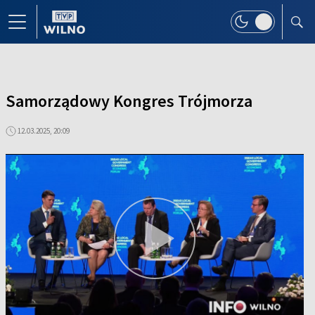
Samorządowy Kongres Trójmorza
12.03.2025, 20:09