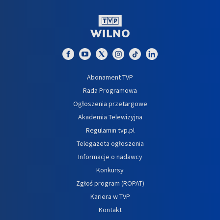
Abonament TVP
Rada Programowa
Ogłoszenia przetargowe
Akademia Telewizyjna
Regulamin tvp.pl
Telegazeta ogłoszenia
Informacje o nadawcy
Konkursy
Zgłoś program (ROPAT)
Kariera w TVP
Kontakt