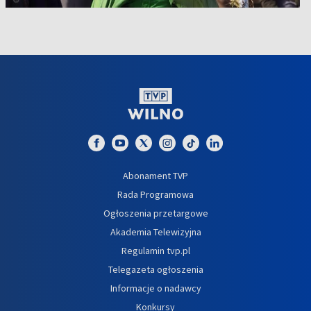
Abonament TVP
Rada Programowa
Ogłoszenia przetargowe
Akademia Telewizyjna
Regulamin tvp.pl
Telegazeta ogłoszenia
Informacje o nadawcy
Konkursy