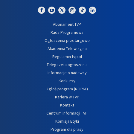
Abonament TVP
Rada Programowa
Ogłoszenia przetargowe
Akademia Telewizyjna
Regulamin tvp.pl
Telegazeta ogłoszenia
Informacje o nadawcy
Konkursy
Zgłoś program (ROPAT)
Kariera w TVP
Kontakt
Centrum informacji TVP
Komisja Etyki
Program dla prasy