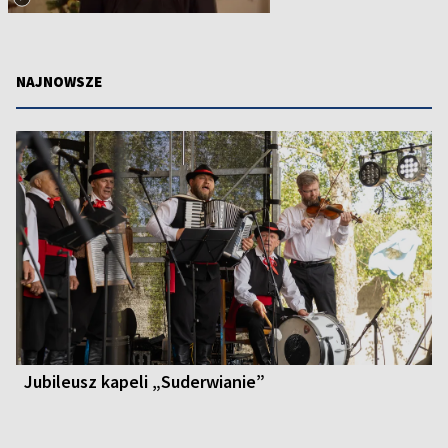
NAJNOWSZE
Jubileusz kapeli „Suderwianie”