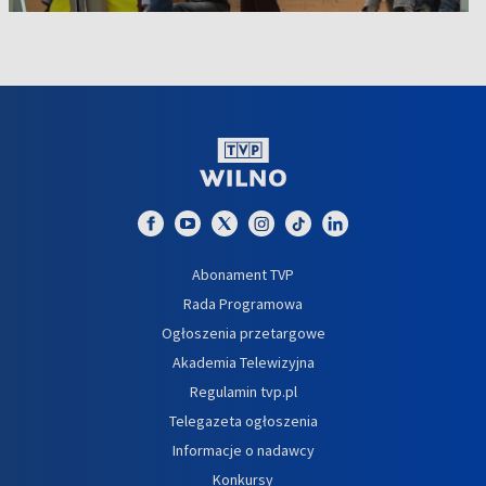
Abonament TVP
Rada Programowa
Ogłoszenia przetargowe
Akademia Telewizyjna
Regulamin tvp.pl
Telegazeta ogłoszenia
Informacje o nadawcy
Konkursy