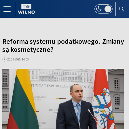
Reforma systemu podatkowego. Zmiany
są kosmetyczne?
20.03.2025, 14:00