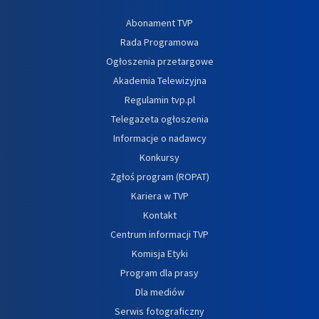
Abonament TVP
Rada Programowa
Ogłoszenia przetargowe
Akademia Telewizyjna
Regulamin tvp.pl
Telegazeta ogłoszenia
Informacje o nadawcy
Konkursy
Zgłoś program (ROPAT)
Kariera w TVP
Kontakt
Centrum informacji TVP
Komisja Etyki
Program dla prasy
Dla mediów
Serwis fotograficzny