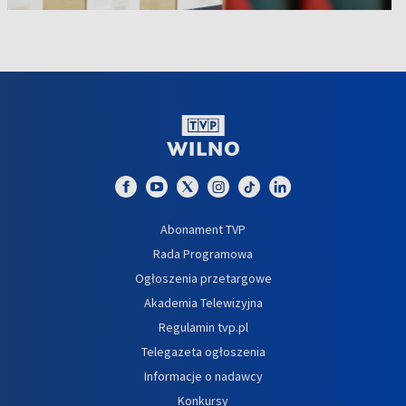
Abonament TVP
Rada Programowa
Ogłoszenia przetargowe
Akademia Telewizyjna
Regulamin tvp.pl
Telegazeta ogłoszenia
Informacje o nadawcy
Konkursy