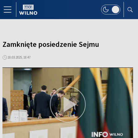
Zamknięte posiedzenie Sejmu
18.03.2025, 18:47