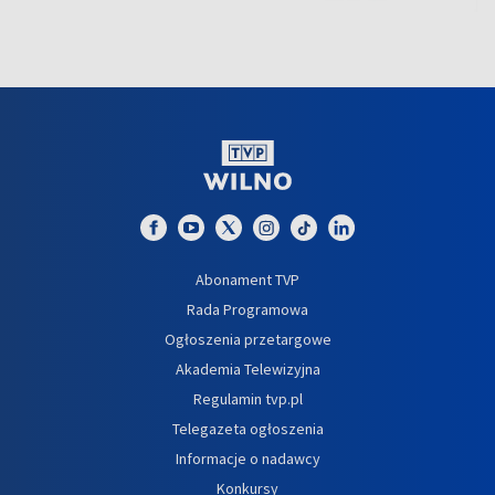
Abonament TVP
Rada Programowa
Ogłoszenia przetargowe
Akademia Telewizyjna
Regulamin tvp.pl
Telegazeta ogłoszenia
Informacje o nadawcy
Konkursy