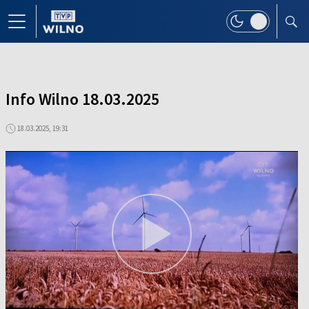
Info Wilno 18.03.2025
18.03.2025, 19:31