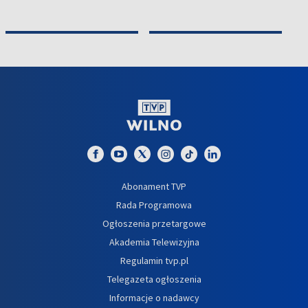
Abonament TVP
Rada Programowa
Ogłoszenia przetargowe
Akademia Telewizyjna
Regulamin tvp.pl
Telegazeta ogłoszenia
Informacje o nadawcy