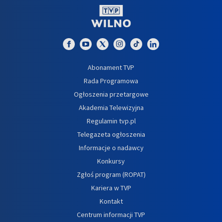
Abonament TVP
Rada Programowa
Ogłoszenia przetargowe
Akademia Telewizyjna
Regulamin tvp.pl
Telegazeta ogłoszenia
Informacje o nadawcy
Konkursy
Zgłoś program (ROPAT)
Kariera w TVP
Kontakt
Centrum informacji TVP