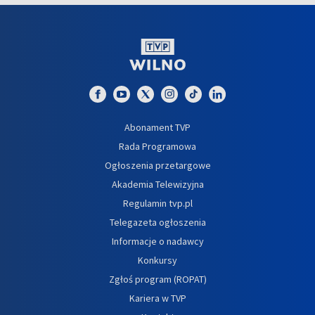
Abonament TVP
Rada Programowa
Ogłoszenia przetargowe
Akademia Telewizyjna
Regulamin tvp.pl
Telegazeta ogłoszenia
Informacje o nadawcy
Konkursy
Zgłoś program (ROPAT)
Kariera w TVP