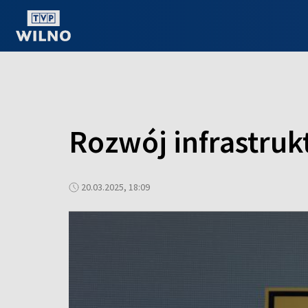
OGLĄDAJ ONLINE
Rozwój infrastruk
20.03.2025, 18:09