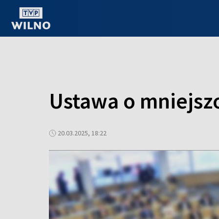
OGLĄDAJ ONLINE
Ustawa o mniejsz
20.03.2025, 18:22