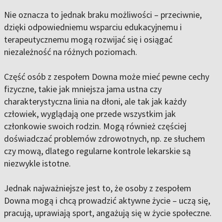
Nie oznacza to jednak braku możliwości – przeciwnie,
dzięki odpowiedniemu wsparciu edukacyjnemu i
terapeutycznemu mogą rozwijać się i osiągać
niezależność na różnych poziomach.
Część osób z zespołem Downa może mieć pewne cechy
fizyczne, takie jak mniejsza jama ustna czy
charakterystyczna linia na dłoni, ale tak jak każdy
człowiek, wyglądają one przede wszystkim jak
członkowie swoich rodzin. Mogą również częściej
doświadczać problemów zdrowotnych, np. ze słuchem
czy mową, dlatego regularne kontrole lekarskie są
niezwykle istotne.
Jednak najważniejsze jest to, że osoby z zespołem
Downa mogą i chcą prowadzić aktywne życie – uczą się,
pracują, uprawiają sport, angażują się w życie społeczne.