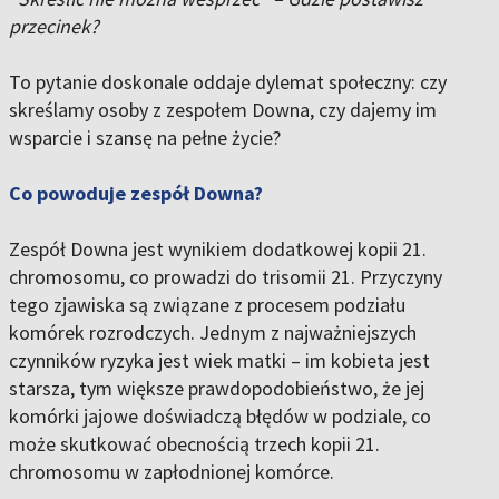
przecinek?
To pytanie doskonale oddaje dylemat społeczny: czy
skreślamy osoby z zespołem Downa, czy dajemy im
wsparcie i szansę na pełne życie?
Co powoduje zespół Downa?
Zespół Downa jest wynikiem dodatkowej kopii 21.
chromosomu, co prowadzi do trisomii 21. Przyczyny
tego zjawiska są związane z procesem podziału
komórek rozrodczych. Jednym z najważniejszych
czynników ryzyka jest wiek matki – im kobieta jest
starsza, tym większe prawdopodobieństwo, że jej
komórki jajowe doświadczą błędów w podziale, co
może skutkować obecnością trzech kopii 21.
chromosomu w zapłodnionej komórce.