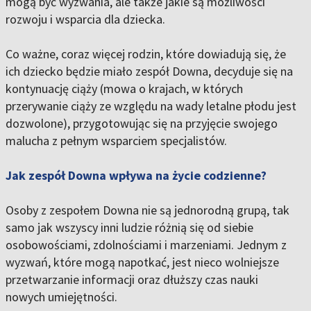
mogą być wyzwania, ale także jakie są możliwości
rozwoju i wsparcia dla dziecka.
Co ważne, coraz więcej rodzin, które dowiadują się, że
ich dziecko będzie miało zespół Downa, decyduje się na
kontynuację ciąży (mowa o krajach, w których
przerywanie ciąży ze względu na wady letalne płodu jest
dozwolone), przygotowując się na przyjęcie swojego
malucha z pełnym wsparciem specjalistów.
Jak zespół Downa wpływa na życie codzienne?
Osoby z zespołem Downa nie są jednorodną grupą, tak
samo jak wszyscy inni ludzie różnią się od siebie
osobowościami, zdolnościami i marzeniami. Jednym z
wyzwań, które mogą napotkać, jest nieco wolniejsze
przetwarzanie informacji oraz dłuższy czas nauki
nowych umiejętności.