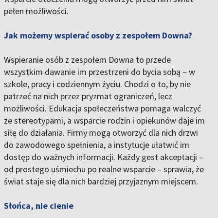
pełen możliwości.
Jak możemy wspierać osoby z zespołem Downa?
Wspieranie osób z zespołem Downa to przede
wszystkim dawanie im przestrzeni do bycia sobą – w
szkole, pracy i codziennym życiu. Chodzi o to, by nie
patrzeć na nich przez pryzmat ograniczeń, lecz
możliwości. Edukacja społeczeństwa pomaga walczyć
ze stereotypami, a wsparcie rodzin i opiekunów daje im
siłę do działania. Firmy mogą otworzyć dla nich drzwi
do zawodowego spełnienia, a instytucje ułatwić im
dostęp do ważnych informacji. Każdy gest akceptacji –
od prostego uśmiechu po realne wsparcie – sprawia, że
świat staje się dla nich bardziej przyjaznym miejscem.
Słońca, nie cienie