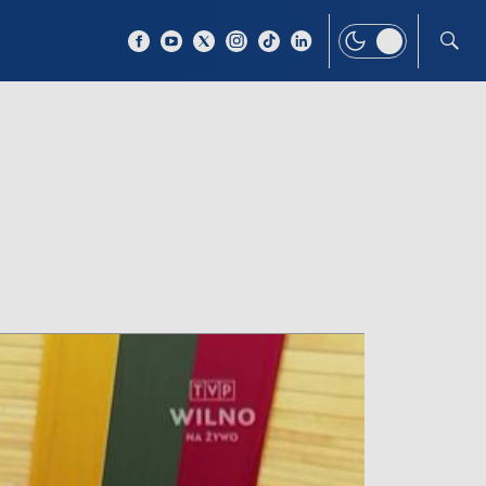
 TEMAT
WIĘCEJ