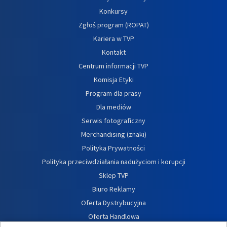
Konkursy
Zgłoś program (ROPAT)
Kariera w TVP
Kontakt
Centrum informacji TVP
Komisja Etyki
Program dla prasy
Dla mediów
Serwis fotograficzny
Merchandising (znaki)
Polityka Prywatności
Polityka przeciwdziałania nadużyciom i korupcji
Sklep TVP
Biuro Reklamy
Oferta Dystrybucyjna
Oferta Handlowa