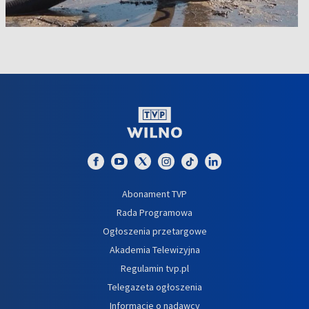
Abonament TVP
Rada Programowa
Ogłoszenia przetargowe
Akademia Telewizyjna
Regulamin tvp.pl
Telegazeta ogłoszenia
Informacje o nadawcy