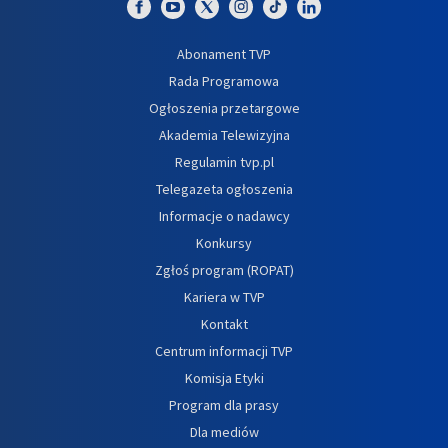
Abonament TVP
Rada Programowa
Ogłoszenia przetargowe
Akademia Telewizyjna
Regulamin tvp.pl
Telegazeta ogłoszenia
Informacje o nadawcy
Konkursy
Zgłoś program (ROPAT)
Kariera w TVP
Kontakt
Centrum informacji TVP
Komisja Etyki
Program dla prasy
Dla mediów