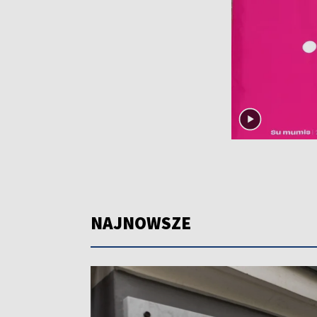
NAJNOWSZE