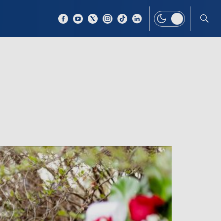
 TEMAT
WIĘCEJ